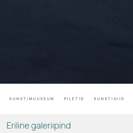
KUNSTIMUUSEUM
PILETID
KUNSTIGIID
Eriline galeriipind