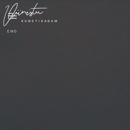
KUNSTISADAM
ENG