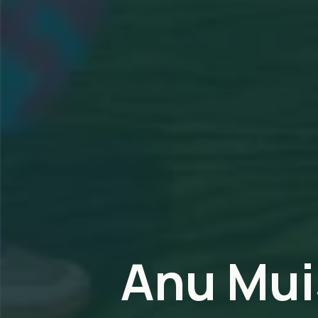
Anu Mui