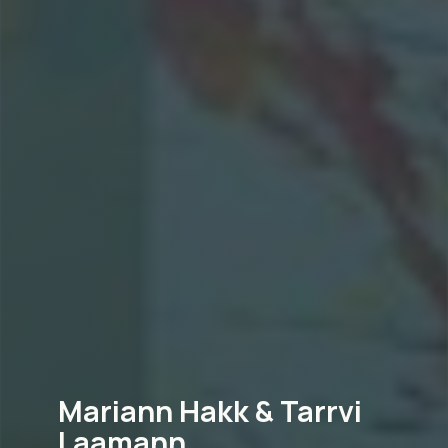
Mariann Hakk & Tarrvi
Laamann