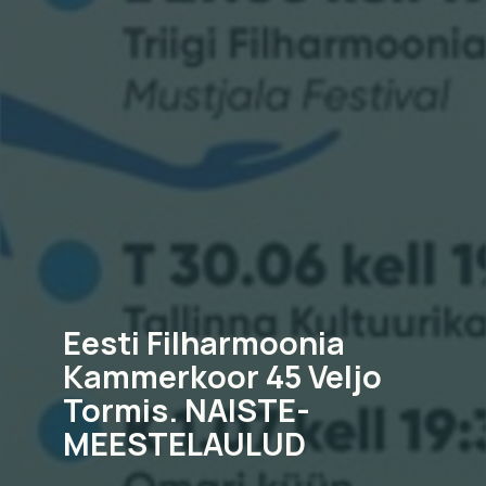
Eesti Filharmoonia
Kammerkoor 45 Veljo
Tormis. NAISTE-
MEESTELAULUD