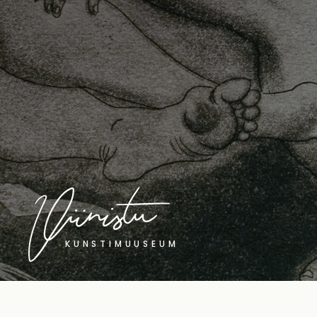
KUNSTIMUUSEUM